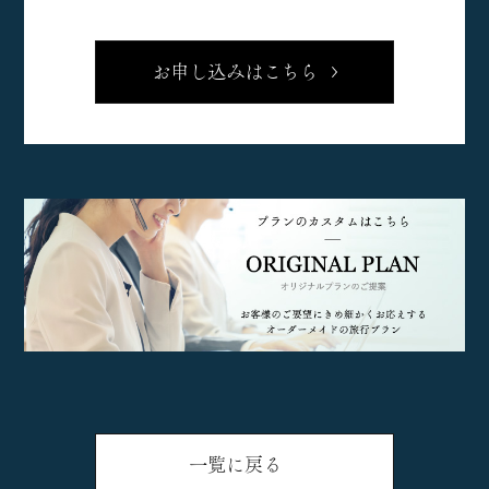
お申し込みはこちら
一覧に戻る