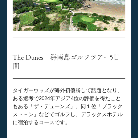
The Dunes 海南島ゴルフツアー5日
間
タイガーウッズが海外初優勝して話題となり、
ある選考で2024年アジア4位の評価を得たこと
もある「ザ・デューンズ」、同１位「ブラック
スト－ン」などでゴルフし、デラックスホテル
に宿泊するコースです。