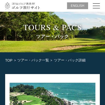
ENGLISH
TOURS & PACS
ツアー・パック
ツアー・パック一覧
ツアー・パック詳細
TOP