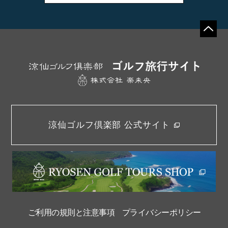
涼仙ゴルフ倶楽部 公式サイト
ご利用の規則と注意事項
プライバシーポリシー