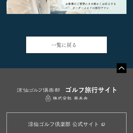
一覧に戻る
涼仙ゴルフ倶楽部 公式サイト