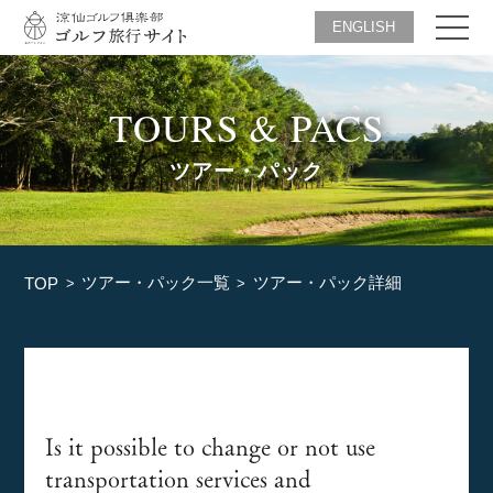
ENGLISH
TOURS & PACS
ツアー・パック
ツアー・パック一覧
ツアー・パック詳細
TOP
Is it possible to change or not use
transportation services and