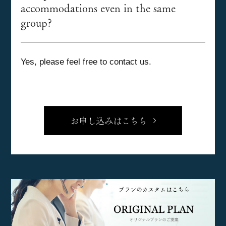
accommodations even in the same
group?
Yes, please feel free to contact us.
お申し込みはこちら