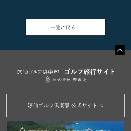
一覧に戻る
涼仙ゴルフ倶楽部 公式サイト