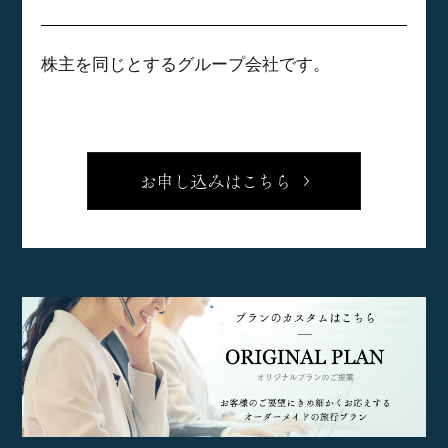
株主を同じとするグループ会社です。
お申し込みはこちら