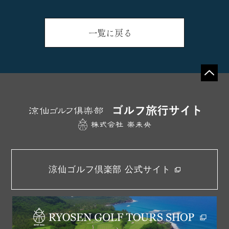
一覧に戻る
涼仙ゴルフ倶楽部 公式サイト