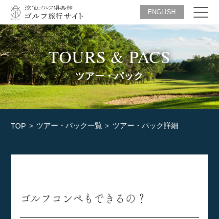
ENGLISH
TOURS & PACS
ツアー・パック
ツアー・パック一覧
ツアー・パック詳細
TOP
ゴルフコンペもできるの？