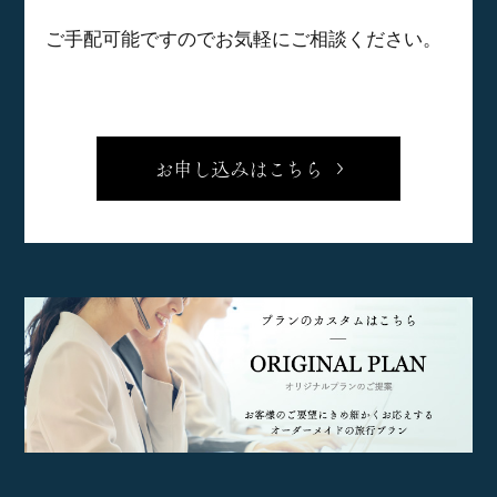
ご手配可能ですのでお気軽にご相談ください。
お申し込みはこちら