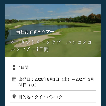
当社おすすめツアー
タイカントリークラブ バンコクゴ
ルフツアー4日間
4日間
出発日：2026年8月1日（土）～2027年3月
31日（水）
目的地：タイ・バンコク