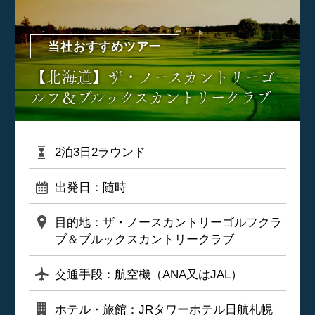
当社おすすめツアー
【北海道】ザ・ノースカントリーゴ
ルフ＆ブルックスカントリークラブ
2泊3日2ラウンド
出発日：随時
目的地：ザ・ノースカントリーゴルフクラ
ブ＆ブルックスカントリークラブ
交通手段：航空機（ANA又はJAL）
ホテル・旅館：JRタワーホテル日航札幌