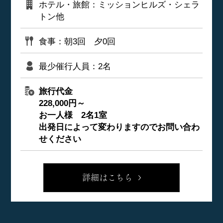
ホテル・旅館：ミッションヒルズ・シェラ
トン他
食事：朝3回 夕0回
最少催行人員：2名
旅行代金
228,000円～
お一人様 2名1室
出発日によって変わりますのでお問い合わ
せください
詳細はこちら