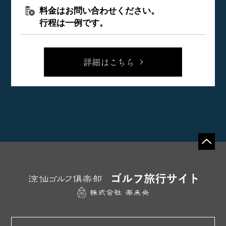
料金はお問い合わせください。
行程は一例です。
詳細はこちら