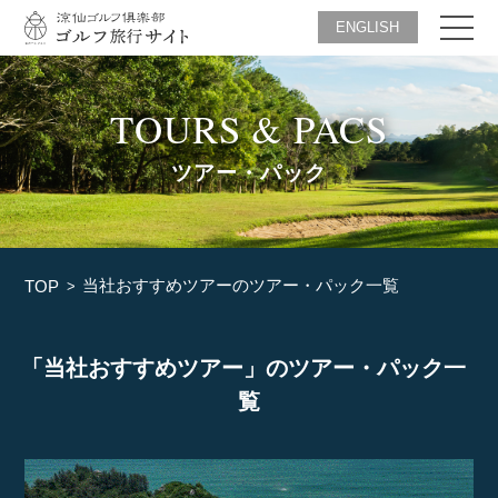
ENGLISH
TOURS & PACS
ツアー・パック
当社おすすめツアーのツアー・パック一覧
TOP
「当社おすすめツアー」のツアー・パック一
覧