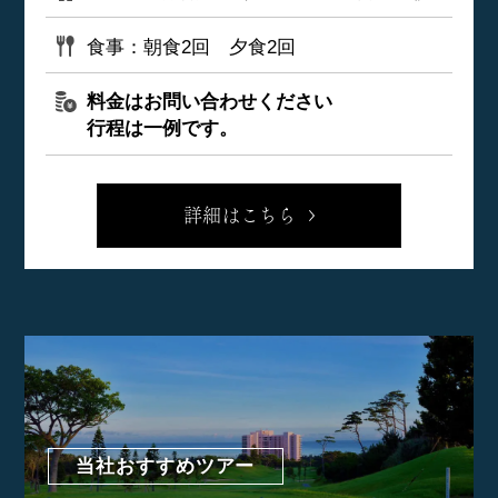
食事：朝食2回 夕食2回
料金はお問い合わせください
行程は一例です。
詳細はこちら
当社おすすめツアー